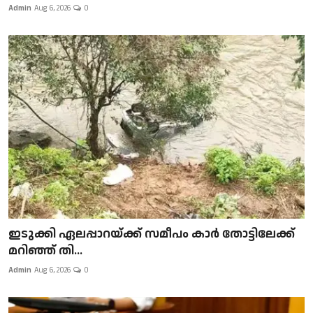
Admin
Aug 6, 2026
0
ഇടുക്കി ഏലപ്പാറയ്ക്ക് സമീപം കാർ തോട്ടിലേക്ക്
മറിഞ്ഞ് തി...
Admin
Aug 6, 2026
0