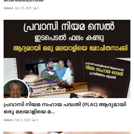
Admin
Jan 23, 2023
0
പ്രവാസി നിയമ സഹായ പദ്ധതി (PLAC) ആദ്യമായി
ഒരു മലയാളിയെ മ...
Admin
Feb 5, 2020
0