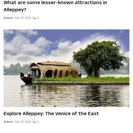
What are some lesser-known attractions in
Alleppey?
Admin
Feb 19, 2025
0
Explore Alleppey: The Venice of the East
Admin
Feb 19, 2025
0