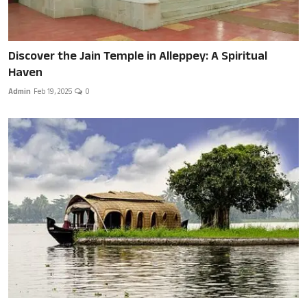
Discover the Jain Temple in Alleppey: A Spiritual
Haven
Admin
Feb 19, 2025
0