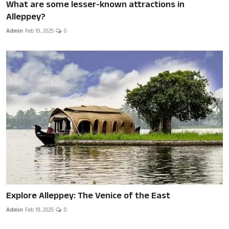
What are some lesser-known attractions in
Alleppey?
Admin
Feb 19, 2025
0
Explore Alleppey: The Venice of the East
Admin
Feb 19, 2025
0