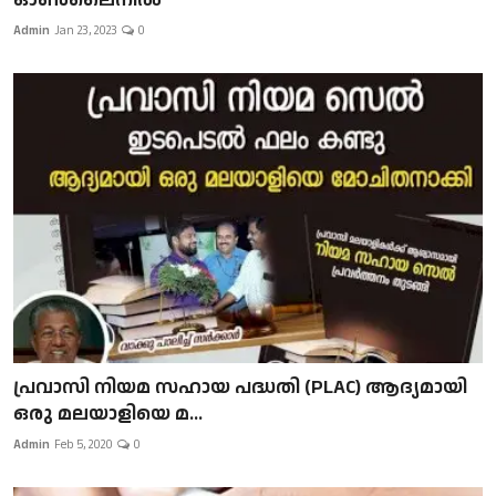
Admin
Jan 23, 2023
0
പ്രവാസി നിയമ സഹായ പദ്ധതി (PLAC) ആദ്യമായി
ഒരു മലയാളിയെ മ...
Admin
Feb 5, 2020
0