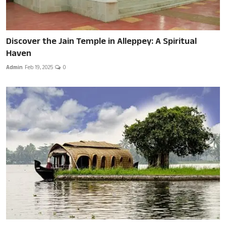
Discover the Jain Temple in Alleppey: A Spiritual
Haven
Admin
Feb 19, 2025
0