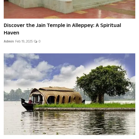
Discover the Jain Temple in Alleppey: A Spiritual
Haven
Admin
Feb 19, 2025
0