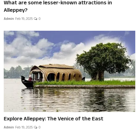
What are some lesser-known attractions in
Alleppey?
Admin
Feb 19, 2025
0
Explore Alleppey: The Venice of the East
Admin
Feb 19, 2025
0