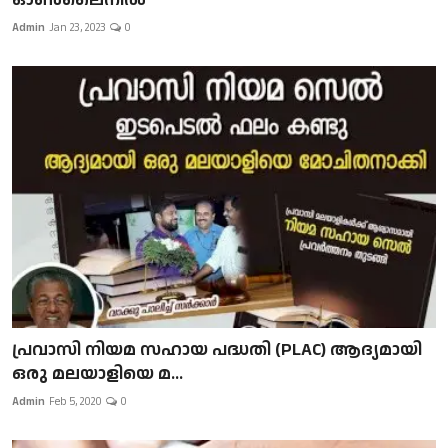
Admin
Jan 23, 2023
0
പ്രവാസി നിയമ സഹായ പദ്ധതി (PLAC) ആദ്യമായി
ഒരു മലയാളിയെ മ...
Admin
Feb 5, 2020
0