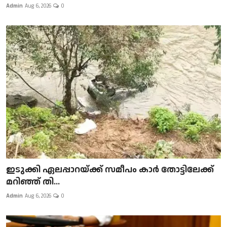
Admin
Aug 6, 2026
0
ഇടുക്കി ഏലപ്പാറയ്ക്ക് സമീപം കാർ തോട്ടിലേക്ക്
മറിഞ്ഞ് തി...
Admin
Aug 6, 2026
0