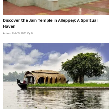
Discover the Jain Temple in Alleppey: A Spiritual
Haven
Admin
Feb 19, 2025
0