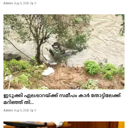
Admin
Aug 6, 2026
0
ഇടുക്കി ഏലപ്പാറയ്ക്ക് സമീപം കാർ തോട്ടിലേക്ക്
മറിഞ്ഞ് തി...
Admin
Aug 6, 2026
0