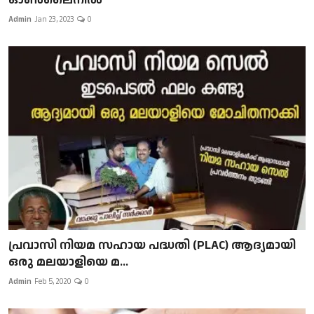
Admin
Jan 23, 2023
0
പ്രവാസി നിയമ സഹായ പദ്ധതി (PLAC) ആദ്യമായി
ഒരു മലയാളിയെ മ...
Admin
Feb 5, 2020
0