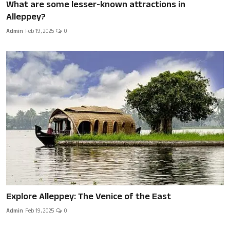
What are some lesser-known attractions in
Alleppey?
Admin
Feb 19, 2025
0
Explore Alleppey: The Venice of the East
Admin
Feb 19, 2025
0