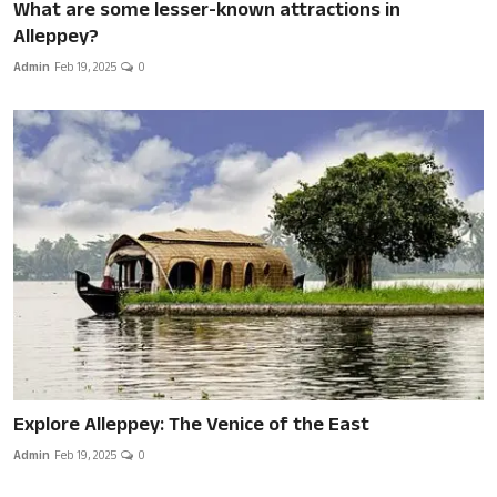
What are some lesser-known attractions in
Alleppey?
Admin
Feb 19, 2025
0
Explore Alleppey: The Venice of the East
Admin
Feb 19, 2025
0