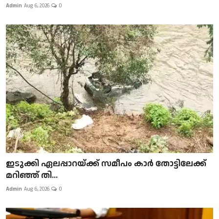
Admin
Aug 6, 2026
0
ഇടുക്കി ഏലപ്പാറയ്ക്ക് സമീപം കാർ തോട്ടിലേക്ക്
മറിഞ്ഞ് തി...
Admin
Aug 6, 2026
0