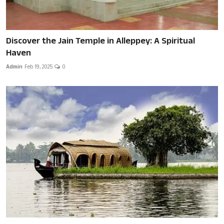
Discover the Jain Temple in Alleppey: A Spiritual
Haven
Admin
Feb 19, 2025
0