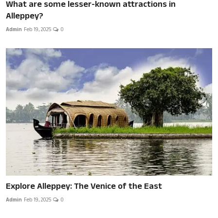
What are some lesser-known attractions in
Alleppey?
Admin
Feb 19, 2025
0
Explore Alleppey: The Venice of the East
Admin
Feb 19, 2025
0