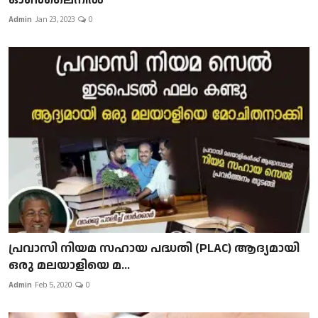
Admin
Jan 23, 2023
0
പ്രവാസി നിയമ സഹായ പദ്ധതി (PLAC) ആദ്യമായി
ഒരു മലയാളിയെ മ...
Admin
Feb 5, 2020
0