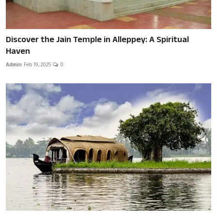
Discover the Jain Temple in Alleppey: A Spiritual
Haven
Admin
Feb 19, 2025
0