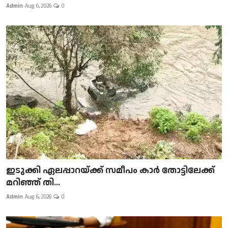
Admin
Aug 6, 2026
0
ഇടുക്കി ഏലപ്പാറയ്ക്ക് സമീപം കാർ തോട്ടിലേക്ക്
മറിഞ്ഞ് തി...
Admin
Aug 6, 2026
0