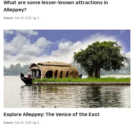
What are some lesser-known attractions in
Alleppey?
Admin
Feb 19, 2025
0
Explore Alleppey: The Venice of the East
Admin
Feb 19, 2025
0