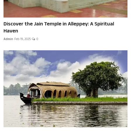
Discover the Jain Temple in Alleppey: A Spiritual
Haven
Admin
Feb 19, 2025
0