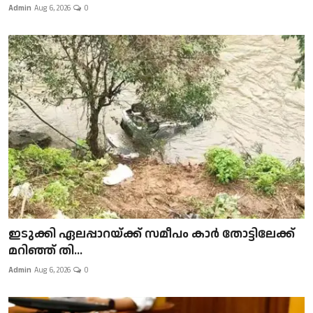
Admin
Aug 6, 2026
0
ഇടുക്കി ഏലപ്പാറയ്ക്ക് സമീപം കാർ തോട്ടിലേക്ക്
മറിഞ്ഞ് തി...
Admin
Aug 6, 2026
0