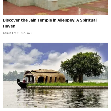
Discover the Jain Temple in Alleppey: A Spiritual
Haven
Admin
Feb 19, 2025
0