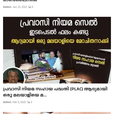
Admin
Jan 23, 2023
0
പ്രവാസി നിയമ സഹായ പദ്ധതി (PLAC) ആദ്യമായി
ഒരു മലയാളിയെ മ...
Admin
Feb 5, 2020
0