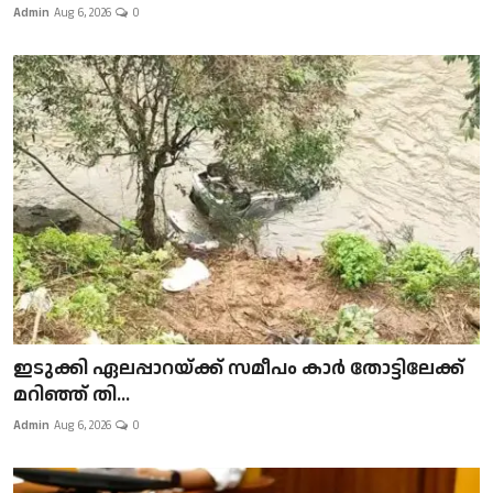
Admin
Aug 6, 2026
0
ഇടുക്കി ഏലപ്പാറയ്ക്ക് സമീപം കാർ തോട്ടിലേക്ക്
മറിഞ്ഞ് തി...
Admin
Aug 6, 2026
0