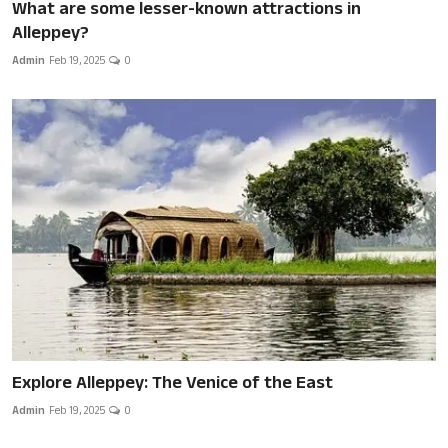
What are some lesser-known attractions in
Alleppey?
Admin
Feb 19, 2025
0
Explore Alleppey: The Venice of the East
Admin
Feb 19, 2025
0