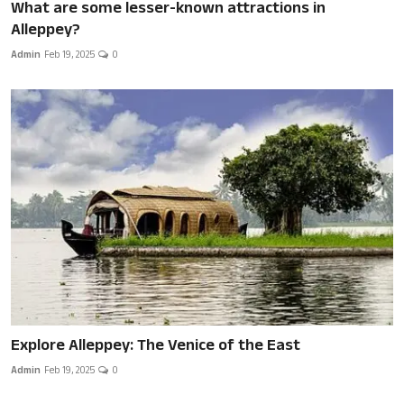
What are some lesser-known attractions in
Alleppey?
Admin
Feb 19, 2025
0
Explore Alleppey: The Venice of the East
Admin
Feb 19, 2025
0