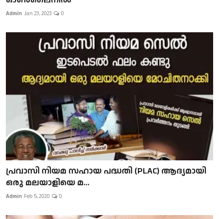
Admin
Jan 23, 2023
0
പ്രവാസി നിയമ സഹായ പദ്ധതി (PLAC) ആദ്യമായി
ഒരു മലയാളിയെ മ...
Admin
Feb 5, 2020
0