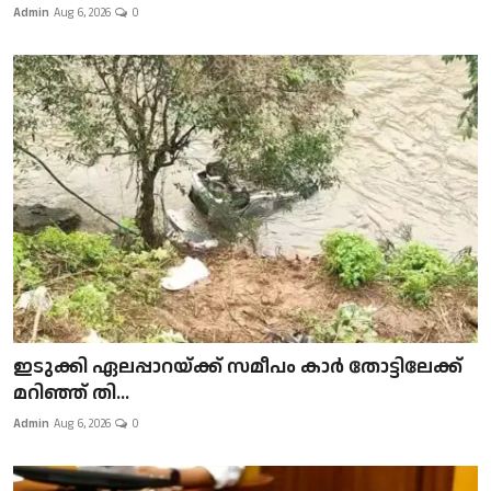
Admin
Aug 6, 2026
0
ഇടുക്കി ഏലപ്പാറയ്ക്ക് സമീപം കാർ തോട്ടിലേക്ക്
മറിഞ്ഞ് തി...
Admin
Aug 6, 2026
0