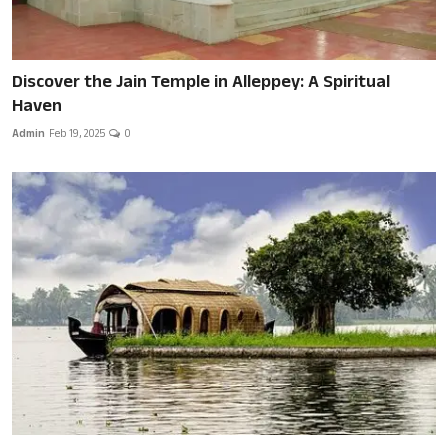
Discover the Jain Temple in Alleppey: A Spiritual
Haven
Admin
Feb 19, 2025
0