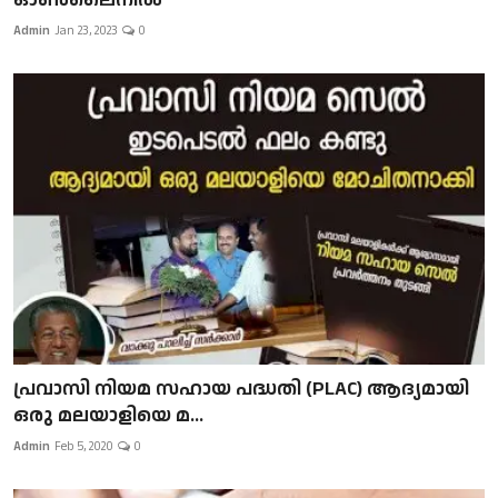
Admin
Jan 23, 2023
0
പ്രവാസി നിയമ സഹായ പദ്ധതി (PLAC) ആദ്യമായി
ഒരു മലയാളിയെ മ...
Admin
Feb 5, 2020
0