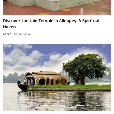
Discover the Jain Temple in Alleppey: A Spiritual
Haven
Admin
Feb 19, 2025
0