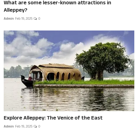
What are some lesser-known attractions in
Alleppey?
Admin
Feb 19, 2025
0
Explore Alleppey: The Venice of the East
Admin
Feb 19, 2025
0