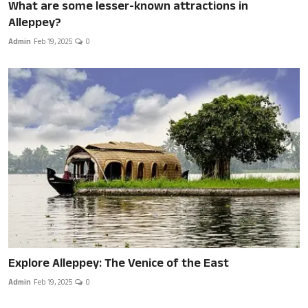
What are some lesser-known attractions in
Alleppey?
Admin
Feb 19, 2025
0
Explore Alleppey: The Venice of the East
Admin
Feb 19, 2025
0