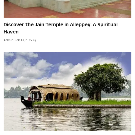
Discover the Jain Temple in Alleppey: A Spiritual
Haven
Admin
Feb 19, 2025
0