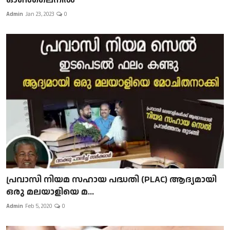
Admin
Jan 23, 2023
0
പ്രവാസി നിയമ സഹായ പദ്ധതി (PLAC) ആദ്യമായി
ഒരു മലയാളിയെ മ...
Admin
Feb 5, 2020
0