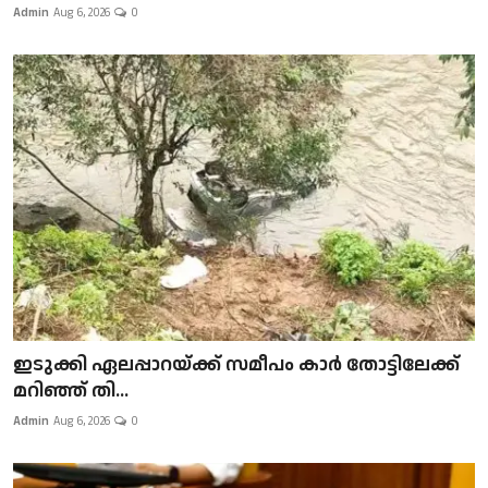
Admin
Aug 6, 2026
0
ഇടുക്കി ഏലപ്പാറയ്ക്ക് സമീപം കാർ തോട്ടിലേക്ക്
മറിഞ്ഞ് തി...
Admin
Aug 6, 2026
0