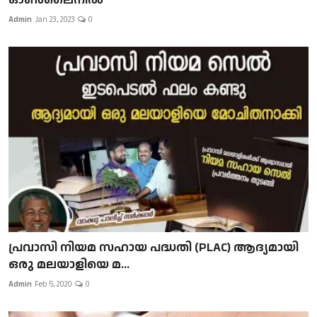
Admin
Jan 23, 2023
0
പ്രവാസി നിയമ സഹായ പദ്ധതി (PLAC) ആദ്യമായി
ഒരു മലയാളിയെ മ...
Admin
Feb 5, 2020
0