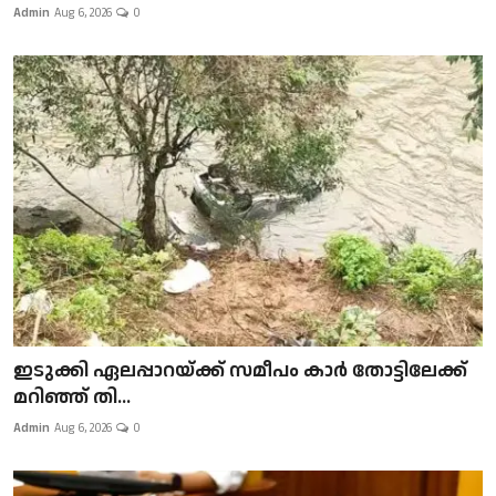
Admin
Aug 6, 2026
0
ഇടുക്കി ഏലപ്പാറയ്ക്ക് സമീപം കാർ തോട്ടിലേക്ക്
മറിഞ്ഞ് തി...
Admin
Aug 6, 2026
0