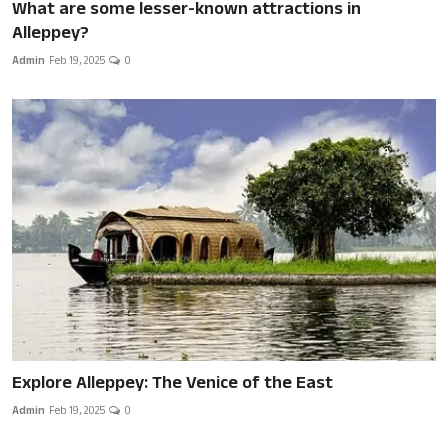
What are some lesser-known attractions in
Alleppey?
Admin
Feb 19, 2025
0
Explore Alleppey: The Venice of the East
Admin
Feb 19, 2025
0