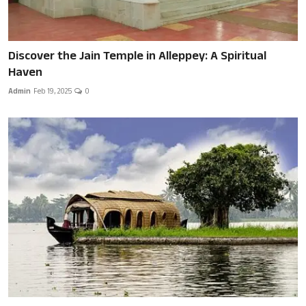
Discover the Jain Temple in Alleppey: A Spiritual
Haven
Admin
Feb 19, 2025
0