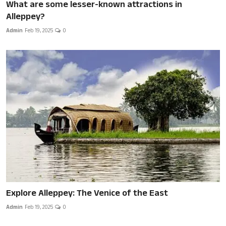
What are some lesser-known attractions in
Alleppey?
Admin
Feb 19, 2025
0
Explore Alleppey: The Venice of the East
Admin
Feb 19, 2025
0