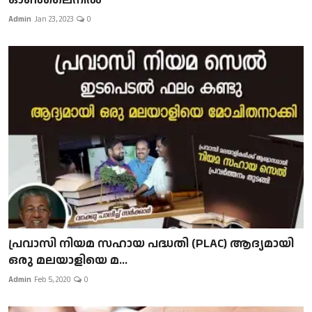
Admin
Jan 23, 2023
0
പ്രവാസി നിയമ സഹായ പദ്ധതി (PLAC) ആദ്യമായി
ഒരു മലയാളിയെ മ...
Admin
Feb 5, 2020
0