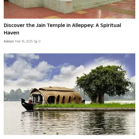
Discover the Jain Temple in Alleppey: A Spiritual
Haven
Admin
Feb 19, 2025
0