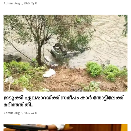
Admin
Aug 6, 2026
0
ഇടുക്കി ഏലപ്പാറയ്ക്ക് സമീപം കാർ തോട്ടിലേക്ക്
മറിഞ്ഞ് തി...
Admin
Aug 6, 2026
0