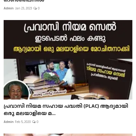
Admin
Jan 23, 2023
0
പ്രവാസി നിയമ സഹായ പദ്ധതി (PLAC) ആദ്യമായി
ഒരു മലയാളിയെ മ...
Admin
Feb 5, 2020
0