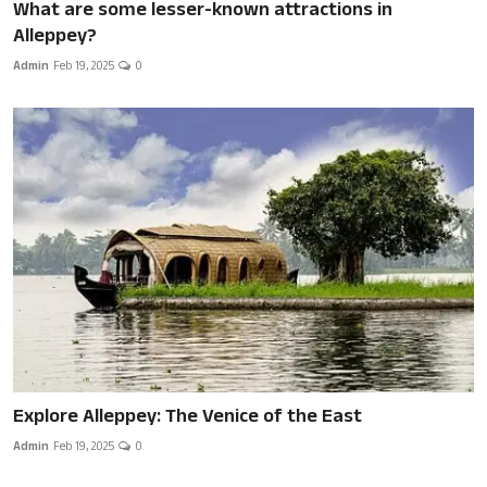
What are some lesser-known attractions in
Alleppey?
Admin
Feb 19, 2025
0
Explore Alleppey: The Venice of the East
Admin
Feb 19, 2025
0