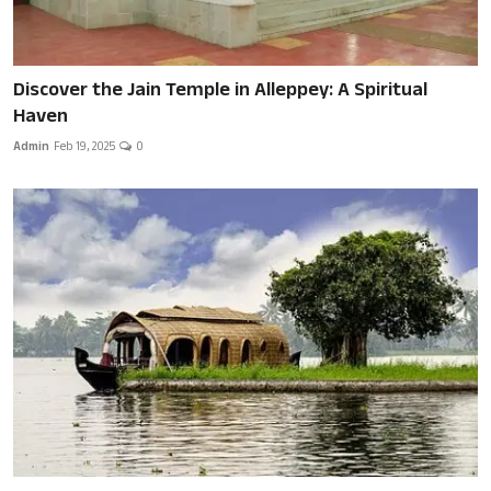
Discover the Jain Temple in Alleppey: A Spiritual
Haven
Admin
Feb 19, 2025
0