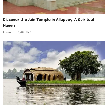
Discover the Jain Temple in Alleppey: A Spiritual
Haven
Admin
Feb 19, 2025
0