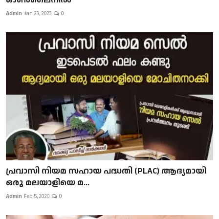
Admin
Jan 23, 2023
0
പ്രവാസി നിയമ സഹായ പദ്ധതി (PLAC) ആദ്യമായി
ഒരു മലയാളിയെ മ...
Admin
Feb 5, 2020
0