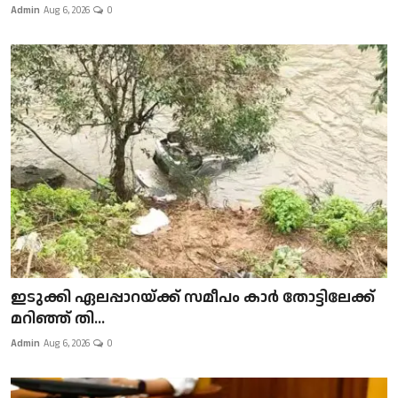
Admin
Aug 6, 2026
0
ഇടുക്കി ഏലപ്പാറയ്ക്ക് സമീപം കാർ തോട്ടിലേക്ക്
മറിഞ്ഞ് തി...
Admin
Aug 6, 2026
0