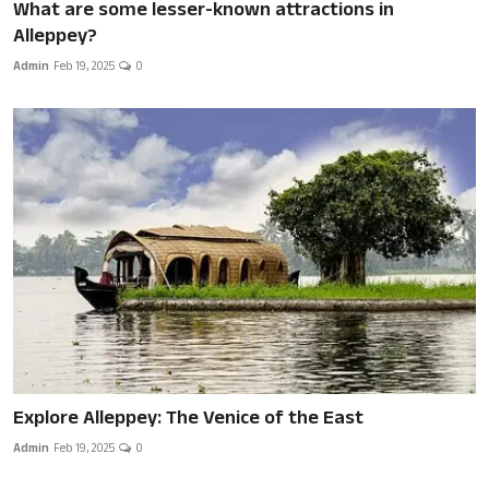
What are some lesser-known attractions in
Alleppey?
Admin
Feb 19, 2025
0
Explore Alleppey: The Venice of the East
Admin
Feb 19, 2025
0