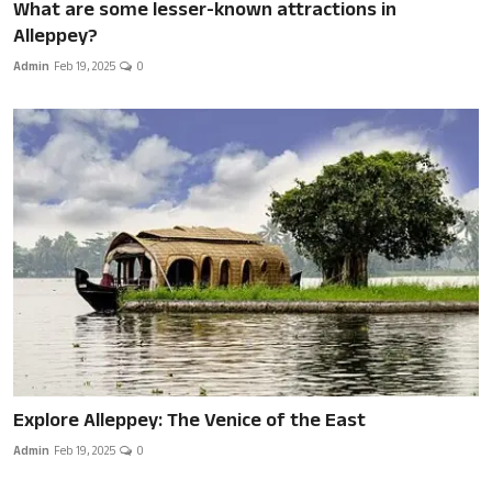
What are some lesser-known attractions in
Alleppey?
Admin
Feb 19, 2025
0
Explore Alleppey: The Venice of the East
Admin
Feb 19, 2025
0