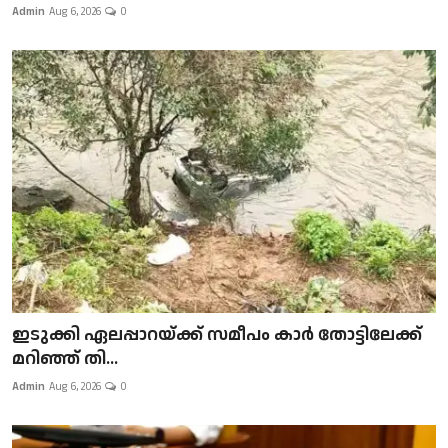
Admin
Aug 6, 2026
0
ഇടുക്കി ഏലപ്പാറയ്ക്ക് സമീപം കാർ തോട്ടിലേക്ക്
മറിഞ്ഞ് തി...
Admin
Aug 6, 2026
0