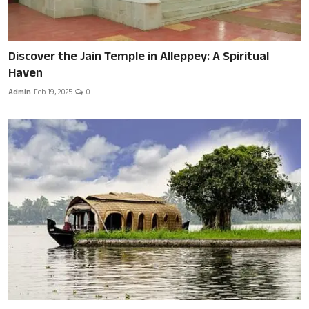
Discover the Jain Temple in Alleppey: A Spiritual
Haven
Admin
Feb 19, 2025
0