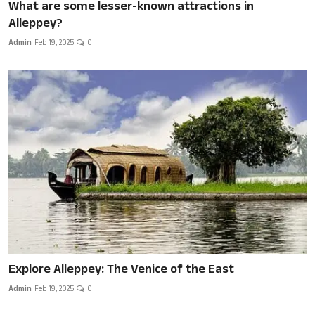
What are some lesser-known attractions in
Alleppey?
Admin
Feb 19, 2025
0
Explore Alleppey: The Venice of the East
Admin
Feb 19, 2025
0