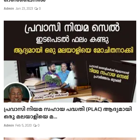
Admin
Jan 23, 2023
0
പ്രവാസി നിയമ സഹായ പദ്ധതി (PLAC) ആദ്യമായി
ഒരു മലയാളിയെ മ...
Admin
Feb 5, 2020
0