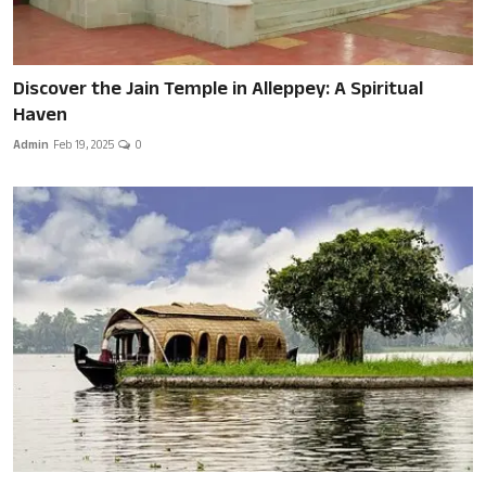
Discover the Jain Temple in Alleppey: A Spiritual
Haven
Admin
Feb 19, 2025
0