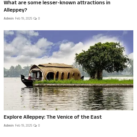
What are some lesser-known attractions in
Alleppey?
Admin
Feb 19, 2025
0
Explore Alleppey: The Venice of the East
Admin
Feb 19, 2025
0