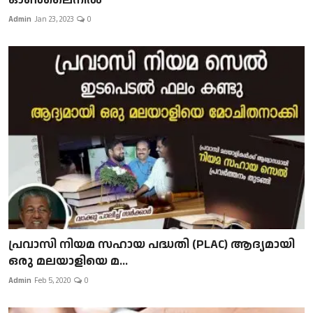
Admin
Jan 23, 2023
0
പ്രവാസി നിയമ സഹായ പദ്ധതി (PLAC) ആദ്യമായി
ഒരു മലയാളിയെ മ...
Admin
Feb 5, 2020
0