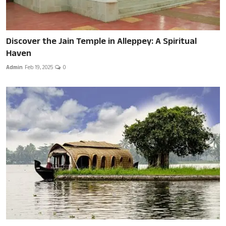
Discover the Jain Temple in Alleppey: A Spiritual
Haven
Admin
Feb 19, 2025
0