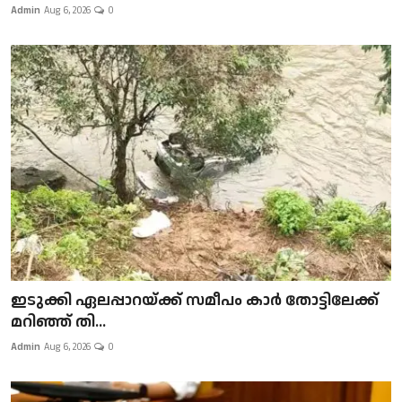
Admin
Aug 6, 2026
0
ഇടുക്കി ഏലപ്പാറയ്ക്ക് സമീപം കാർ തോട്ടിലേക്ക്
മറിഞ്ഞ് തി...
Admin
Aug 6, 2026
0