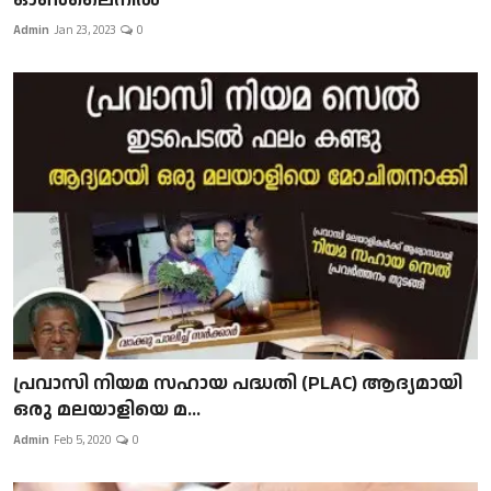
Admin
Jan 23, 2023
0
പ്രവാസി നിയമ സഹായ പദ്ധതി (PLAC) ആദ്യമായി
ഒരു മലയാളിയെ മ...
Admin
Feb 5, 2020
0