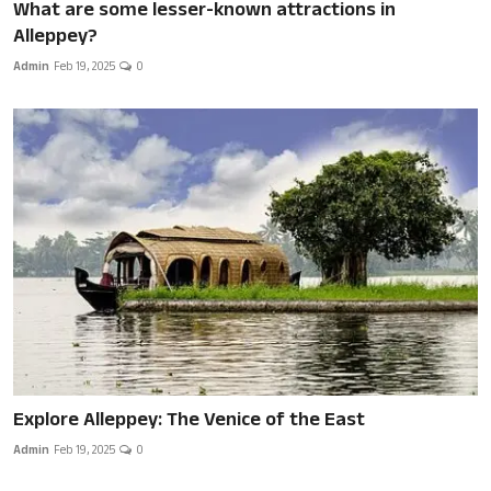
What are some lesser-known attractions in
Alleppey?
Admin
Feb 19, 2025
0
Explore Alleppey: The Venice of the East
Admin
Feb 19, 2025
0