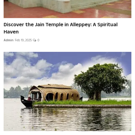
Discover the Jain Temple in Alleppey: A Spiritual
Haven
Admin
Feb 19, 2025
0