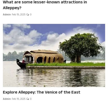
What are some lesser-known attractions in
Alleppey?
Admin
Feb 19, 2025
0
Explore Alleppey: The Venice of the East
Admin
Feb 19, 2025
0