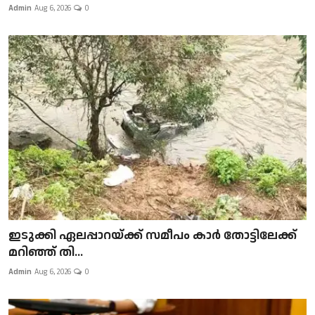
Admin
Aug 6, 2026
0
ഇടുക്കി ഏലപ്പാറയ്ക്ക് സമീപം കാർ തോട്ടിലേക്ക്
മറിഞ്ഞ് തി...
Admin
Aug 6, 2026
0