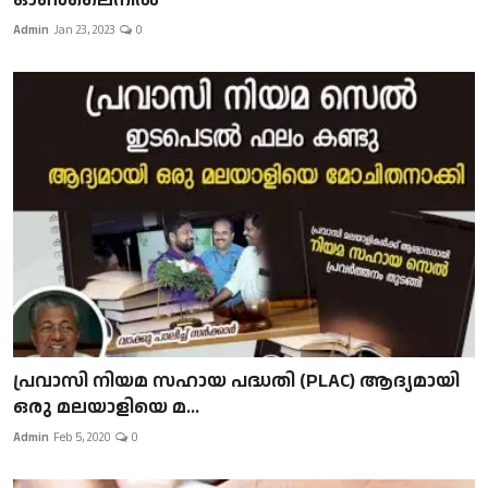
Admin
Jan 23, 2023
0
പ്രവാസി നിയമ സഹായ പദ്ധതി (PLAC) ആദ്യമായി
ഒരു മലയാളിയെ മ...
Admin
Feb 5, 2020
0