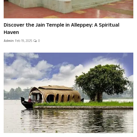
Discover the Jain Temple in Alleppey: A Spiritual
Haven
Admin
Feb 19, 2025
0