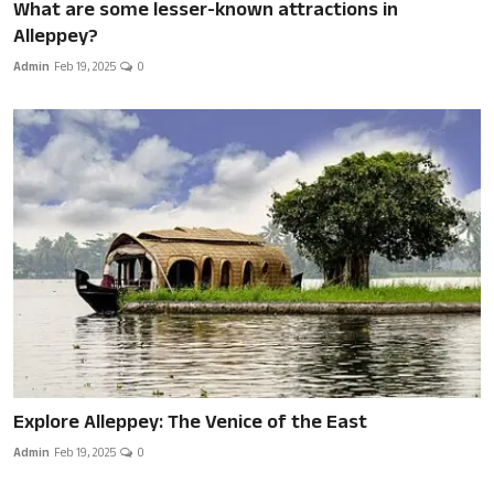
What are some lesser-known attractions in
Alleppey?
Admin
Feb 19, 2025
0
Explore Alleppey: The Venice of the East
Admin
Feb 19, 2025
0