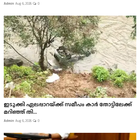
Admin
Aug 6, 2026
0
ഇടുക്കി ഏലപ്പാറയ്ക്ക് സമീപം കാർ തോട്ടിലേക്ക്
മറിഞ്ഞ് തി...
Admin
Aug 6, 2026
0