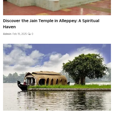
Discover the Jain Temple in Alleppey: A Spiritual
Haven
Admin
Feb 19, 2025
0