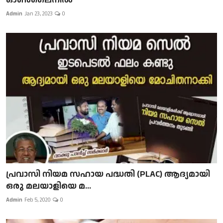
Admin
Jan 23, 2023
0
പ്രവാസി നിയമ സഹായ പദ്ധതി (PLAC) ആദ്യമായി
ഒരു മലയാളിയെ മ...
Admin
Feb 5, 2020
0