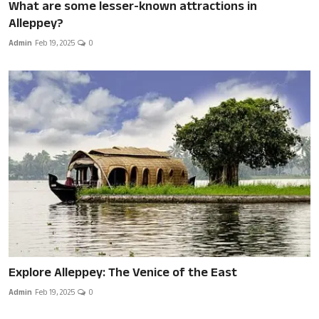
What are some lesser-known attractions in
Alleppey?
Admin
Feb 19, 2025
0
Explore Alleppey: The Venice of the East
Admin
Feb 19, 2025
0