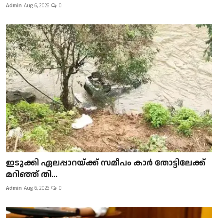
Admin
Aug 6, 2026
0
ഇടുക്കി ഏലപ്പാറയ്ക്ക് സമീപം കാർ തോട്ടിലേക്ക്
മറിഞ്ഞ് തി...
Admin
Aug 6, 2026
0