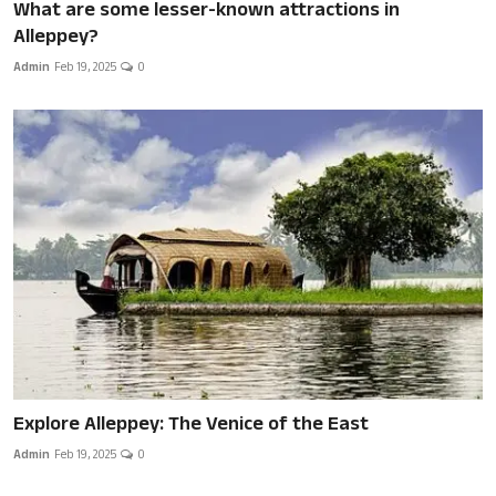
What are some lesser-known attractions in
Alleppey?
Admin
Feb 19, 2025
0
Explore Alleppey: The Venice of the East
Admin
Feb 19, 2025
0