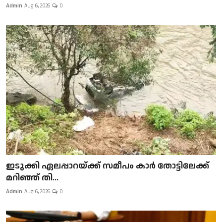
Admin
Aug 6, 2026
0
ഇടുക്കി ഏലപ്പാറയ്ക്ക് സമീപം കാർ തോട്ടിലേക്ക്
മറിഞ്ഞ് തി...
Admin
Aug 6, 2026
0