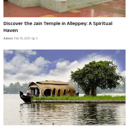
Discover the Jain Temple in Alleppey: A Spiritual
Haven
Admin
Feb 19, 2025
0