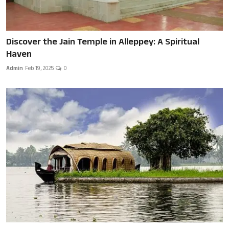
Discover the Jain Temple in Alleppey: A Spiritual
Haven
Admin
Feb 19, 2025
0