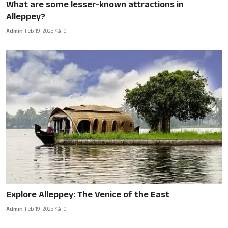
What are some lesser-known attractions in
Alleppey?
Admin
Feb 19, 2025
0
Explore Alleppey: The Venice of the East
Admin
Feb 19, 2025
0