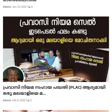
Admin
Jan 23, 2023
0
പ്രവാസി നിയമ സഹായ പദ്ധതി (PLAC) ആദ്യമായി
ഒരു മലയാളിയെ മ...
Admin
Feb 5, 2020
0