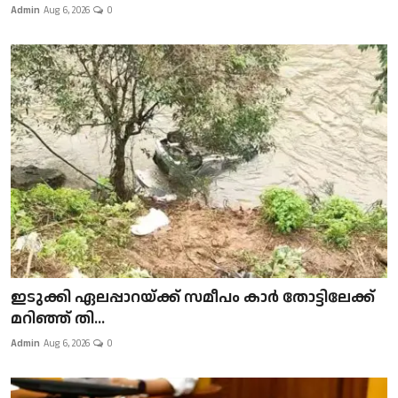
Admin
Aug 6, 2026
0
ഇടുക്കി ഏലപ്പാറയ്ക്ക് സമീപം കാർ തോട്ടിലേക്ക്
മറിഞ്ഞ് തി...
Admin
Aug 6, 2026
0