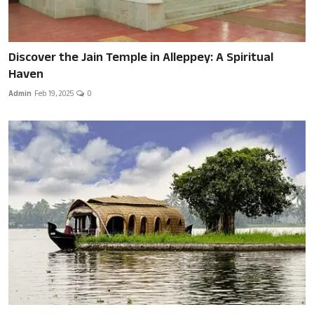
Discover the Jain Temple in Alleppey: A Spiritual
Haven
Admin
Feb 19, 2025
0