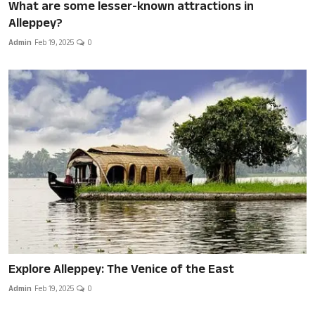
What are some lesser-known attractions in
Alleppey?
Admin
Feb 19, 2025
0
Explore Alleppey: The Venice of the East
Admin
Feb 19, 2025
0