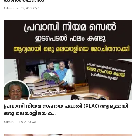
Admin
Jan 23, 2023
0
പ്രവാസി നിയമ സഹായ പദ്ധതി (PLAC) ആദ്യമായി
ഒരു മലയാളിയെ മ...
Admin
Feb 5, 2020
0