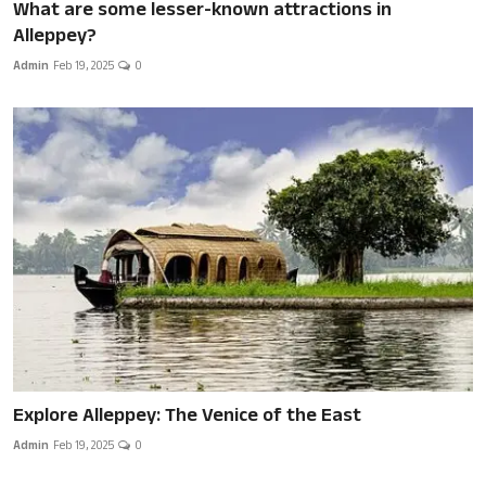
What are some lesser-known attractions in
Alleppey?
Admin
Feb 19, 2025
0
Explore Alleppey: The Venice of the East
Admin
Feb 19, 2025
0