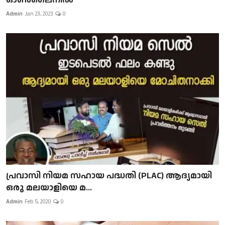
Admin
Jan 23, 2023
0
പ്രവാസി നിയമ സഹായ പദ്ധതി (PLAC) ആദ്യമായി
ഒരു മലയാളിയെ മ...
Admin
Feb 5, 2020
0