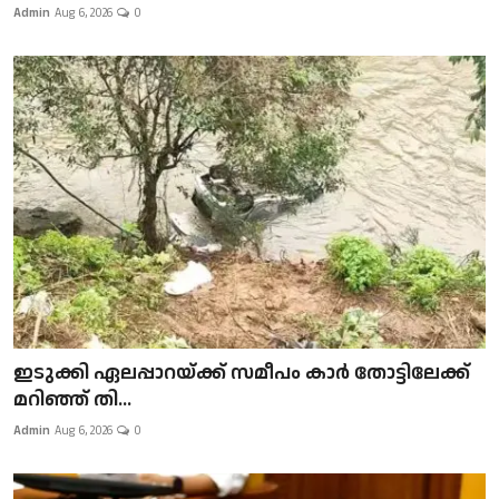
Admin
Aug 6, 2026
0
ഇടുക്കി ഏലപ്പാറയ്ക്ക് സമീപം കാർ തോട്ടിലേക്ക്
മറിഞ്ഞ് തി...
Admin
Aug 6, 2026
0