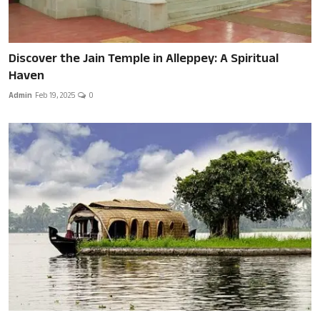
Discover the Jain Temple in Alleppey: A Spiritual
Haven
Admin
Feb 19, 2025
0