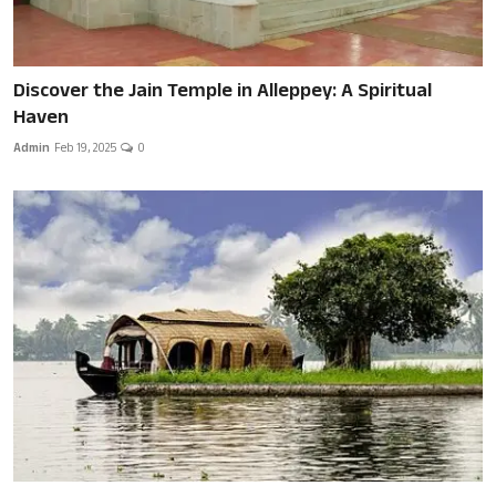
Discover the Jain Temple in Alleppey: A Spiritual
Haven
Admin
Feb 19, 2025
0