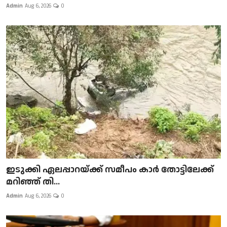
Admin
Aug 6, 2026
0
ഇടുക്കി ഏലപ്പാറയ്ക്ക് സമീപം കാർ തോട്ടിലേക്ക്
മറിഞ്ഞ് തി...
Admin
Aug 6, 2026
0