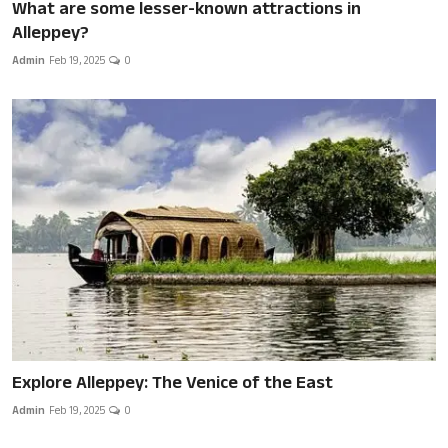
What are some lesser-known attractions in
Alleppey?
Admin
Feb 19, 2025
0
Explore Alleppey: The Venice of the East
Admin
Feb 19, 2025
0