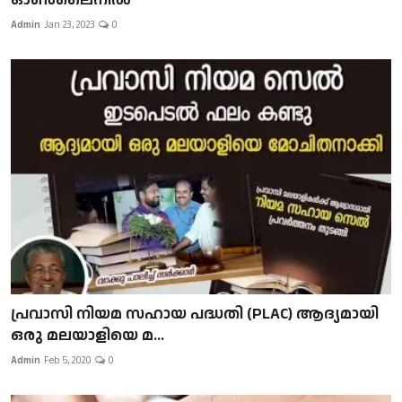
Admin
Jan 23, 2023
0
പ്രവാസി നിയമ സഹായ പദ്ധതി (PLAC) ആദ്യമായി
ഒരു മലയാളിയെ മ...
Admin
Feb 5, 2020
0