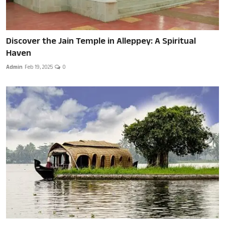
Discover the Jain Temple in Alleppey: A Spiritual
Haven
Admin
Feb 19, 2025
0