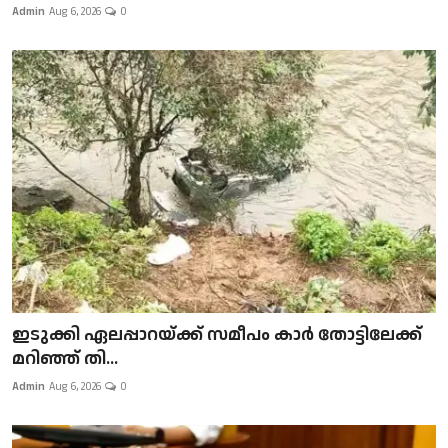
Admin
Aug 6, 2026
0
ഇടുക്കി ഏലപ്പാറയ്ക്ക് സമീപം കാർ തോട്ടിലേക്ക്
മറിഞ്ഞ് തി...
Admin
Aug 6, 2026
0