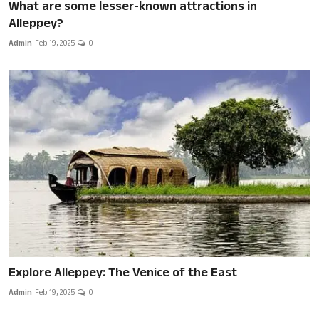
What are some lesser-known attractions in
Alleppey?
Admin
Feb 19, 2025
0
Explore Alleppey: The Venice of the East
Admin
Feb 19, 2025
0