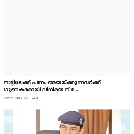
നാട്ടിലേക്ക് പണം അയയ്ക്കുന്നവർക്ക്
ഗുണകരമായി വിനിമയ നിര...
Admin
Jan 4, 2020
0