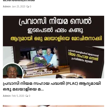
Admin
Jan 23, 2023
0
പ്രവാസി നിയമ സഹായ പദ്ധതി (PLAC) ആദ്യമായി
ഒരു മലയാളിയെ മ...
Admin
Feb 5, 2020
0