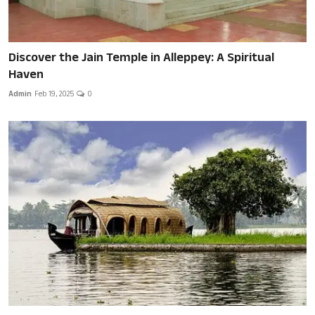
Discover the Jain Temple in Alleppey: A Spiritual
Haven
Admin
Feb 19, 2025
0