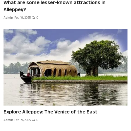
What are some lesser-known attractions in
Alleppey?
Admin
Feb 19, 2025
0
Explore Alleppey: The Venice of the East
Admin
Feb 19, 2025
0