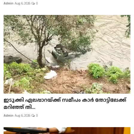
Admin
Aug 6, 2026
0
ഇടുക്കി ഏലപ്പാറയ്ക്ക് സമീപം കാർ തോട്ടിലേക്ക്
മറിഞ്ഞ് തി...
Admin
Aug 6, 2026
0