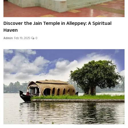
Discover the Jain Temple in Alleppey: A Spiritual
Haven
Admin
Feb 19, 2025
0