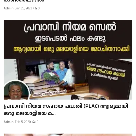
Admin
Jan 23, 2023
0
പ്രവാസി നിയമ സഹായ പദ്ധതി (PLAC) ആദ്യമായി
ഒരു മലയാളിയെ മ...
Admin
Feb 5, 2020
0