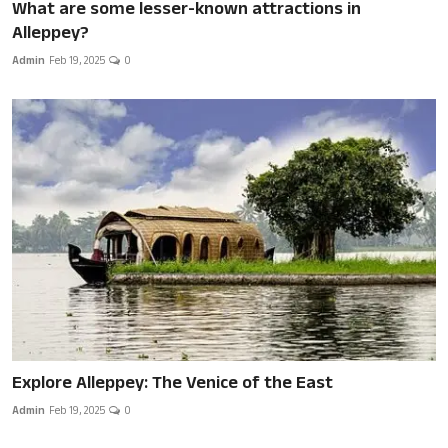
What are some lesser-known attractions in
Alleppey?
Admin
Feb 19, 2025
0
Explore Alleppey: The Venice of the East
Admin
Feb 19, 2025
0