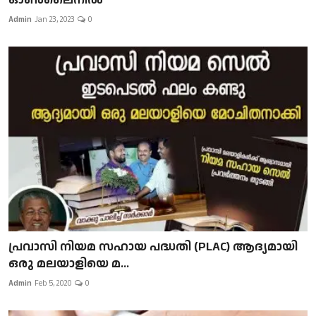
Admin
Jan 23, 2023
0
പ്രവാസി നിയമ സഹായ പദ്ധതി (PLAC) ആദ്യമായി
ഒരു മലയാളിയെ മ...
Admin
Feb 5, 2020
0