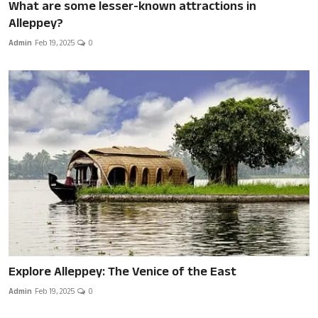
What are some lesser-known attractions in
Alleppey?
Admin
Feb 19, 2025
0
Explore Alleppey: The Venice of the East
Admin
Feb 19, 2025
0