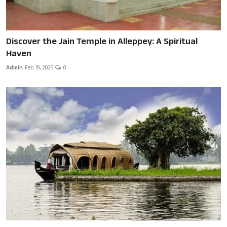
Discover the Jain Temple in Alleppey: A Spiritual
Haven
Admin
Feb 19, 2025
0