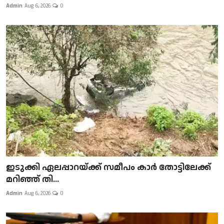
Admin
Aug 6, 2026
0
ഇടുക്കി ഏലപ്പാറയ്ക്ക് സമീപം കാർ തോട്ടിലേക്ക്
മറിഞ്ഞ് തി...
Admin
Aug 6, 2026
0