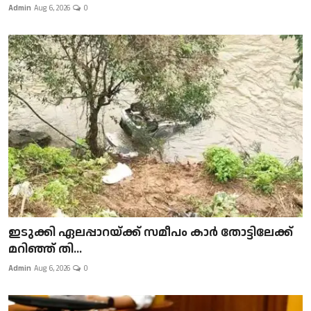
Admin
Aug 6, 2026
0
ഇടുക്കി ഏലപ്പാറയ്ക്ക് സമീപം കാർ തോട്ടിലേക്ക്
മറിഞ്ഞ് തി...
Admin
Aug 6, 2026
0