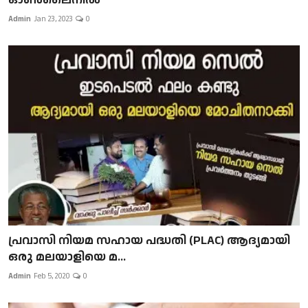
Admin
Jan 23, 2023
0
പ്രവാസി നിയമ സഹായ പദ്ധതി (PLAC) ആദ്യമായി
ഒരു മലയാളിയെ മ...
Admin
Feb 5, 2020
0