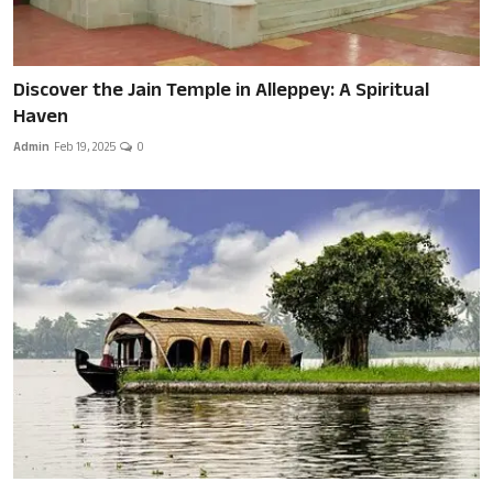
Discover the Jain Temple in Alleppey: A Spiritual
Haven
Admin
Feb 19, 2025
0