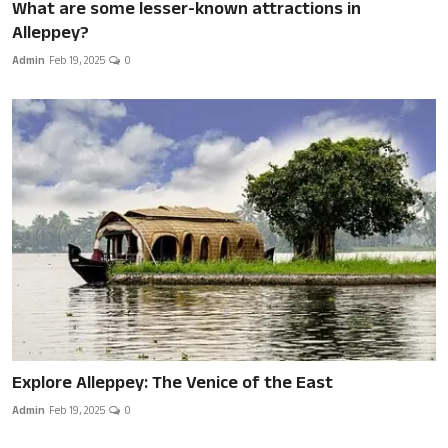
What are some lesser-known attractions in
Alleppey?
Admin
Feb 19, 2025
0
Explore Alleppey: The Venice of the East
Admin
Feb 19, 2025
0