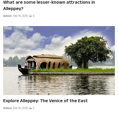
What are some lesser-known attractions in
Alleppey?
Admin
Feb 19, 2025
0
Explore Alleppey: The Venice of the East
Admin
Feb 19, 2025
0