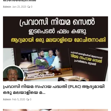
Admin
Jan 23, 2023
0
പ്രവാസി നിയമ സഹായ പദ്ധതി (PLAC) ആദ്യമായി
ഒരു മലയാളിയെ മ...
Admin
Feb 5, 2020
0