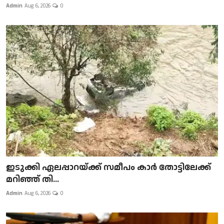
Admin
Aug 6, 2026
0
ഇടുക്കി ഏലപ്പാറയ്ക്ക് സമീപം കാർ തോട്ടിലേക്ക്
മറിഞ്ഞ് തി...
Admin
Aug 6, 2026
0