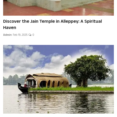
Discover the Jain Temple in Alleppey: A Spiritual
Haven
Admin
Feb 19, 2025
0