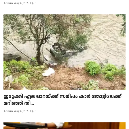
Admin
Aug 6, 2026
0
ഇടുക്കി ഏലപ്പാറയ്ക്ക് സമീപം കാർ തോട്ടിലേക്ക്
മറിഞ്ഞ് തി...
Admin
Aug 6, 2026
0