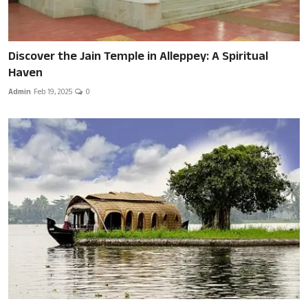
Discover the Jain Temple in Alleppey: A Spiritual
Haven
Admin
Feb 19, 2025
0