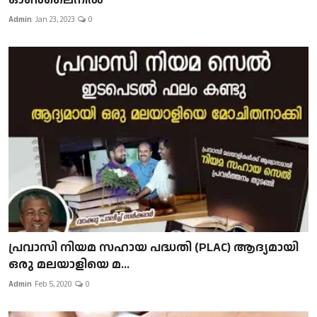
Admin
Jan 23, 2023
0
പ്രവാസി നിയമ സഹായ പദ്ധതി (PLAC) ആദ്യമായി
ഒരു മലയാളിയെ മ...
Admin
Feb 5, 2020
0