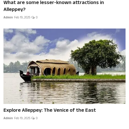
What are some lesser-known attractions in
Alleppey?
Admin
Feb 19, 2025
0
Explore Alleppey: The Venice of the East
Admin
Feb 19, 2025
0