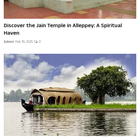
Discover the Jain Temple in Alleppey: A Spiritual
Haven
Admin
Feb 19, 2025
0