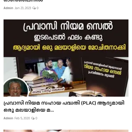
Admin
Jan 23, 2023
0
പ്രവാസി നിയമ സഹായ പദ്ധതി (PLAC) ആദ്യമായി
ഒരു മലയാളിയെ മ...
Admin
Feb 5, 2020
0