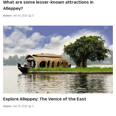
What are some lesser-known attractions in
Alleppey?
Admin
Feb 19, 2025
0
Explore Alleppey: The Venice of the East
Admin
Feb 19, 2025
0