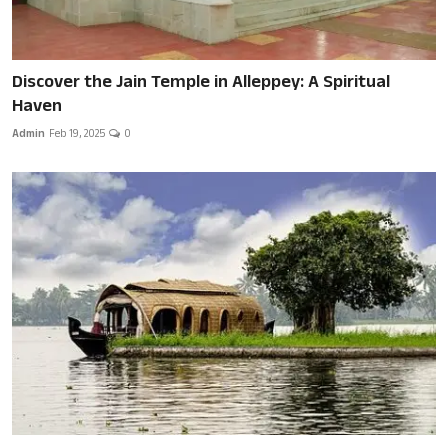
Discover the Jain Temple in Alleppey: A Spiritual
Haven
Admin
Feb 19, 2025
0