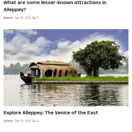
What are some lesser-known attractions in
Alleppey?
Admin
Feb 19, 2025
0
Explore Alleppey: The Venice of the East
Admin
Feb 19, 2025
0