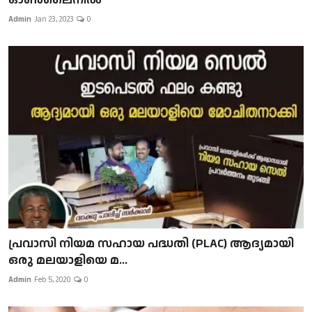
Admin
Jan 23, 2023
0
പ്രവാസി നിയമ സഹായ പദ്ധതി (PLAC) ആദ്യമായി
ഒരു മലയാളിയെ മ...
Admin
Feb 5, 2020
0