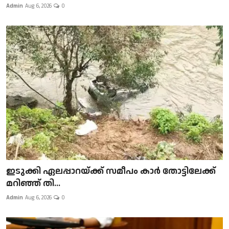
Admin
Aug 6, 2026
0
ഇടുക്കി ഏലപ്പാറയ്ക്ക് സമീപം കാർ തോട്ടിലേക്ക്
മറിഞ്ഞ് തി...
Admin
Aug 6, 2026
0