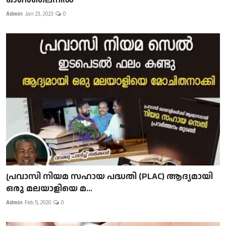
Admin
Jan 23, 2023
0
പ്രവാസി നിയമ സഹായ പദ്ധതി (PLAC) ആദ്യമായി
ഒരു മലയാളിയെ മ...
Admin
Feb 5, 2020
0