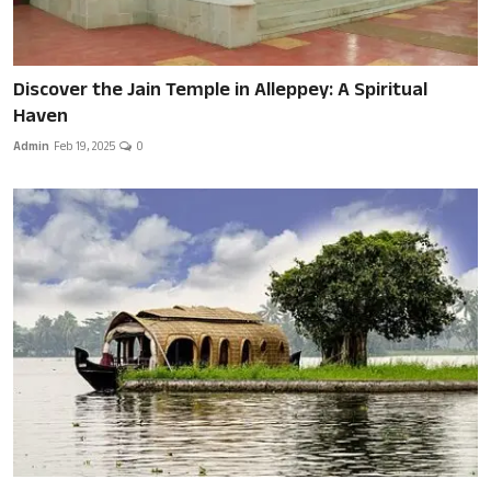
Discover the Jain Temple in Alleppey: A Spiritual
Haven
Admin
Feb 19, 2025
0