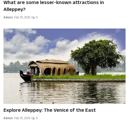
What are some lesser-known attractions in
Alleppey?
Admin
Feb 19, 2025
0
Explore Alleppey: The Venice of the East
Admin
Feb 19, 2025
0