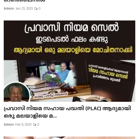
Admin
Jan 23, 2023
0
പ്രവാസി നിയമ സഹായ പദ്ധതി (PLAC) ആദ്യമായി
ഒരു മലയാളിയെ മ...
Admin
Feb 5, 2020
0