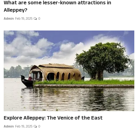
What are some lesser-known attractions in
Alleppey?
Admin
Feb 19, 2025
0
Explore Alleppey: The Venice of the East
Admin
Feb 19, 2025
0