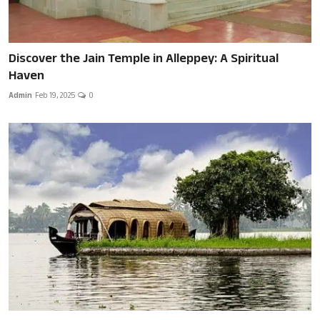
Discover the Jain Temple in Alleppey: A Spiritual
Haven
Admin
Feb 19, 2025
0