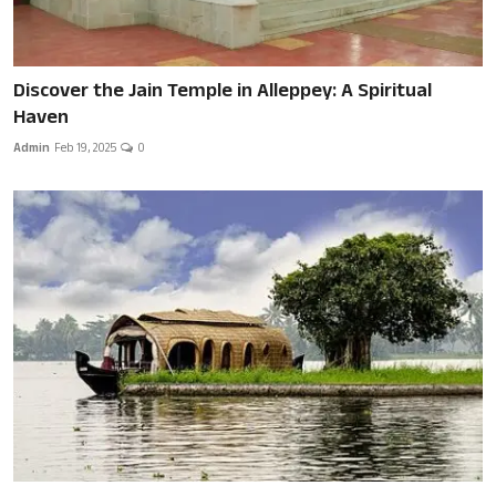
Discover the Jain Temple in Alleppey: A Spiritual
Haven
Admin
Feb 19, 2025
0