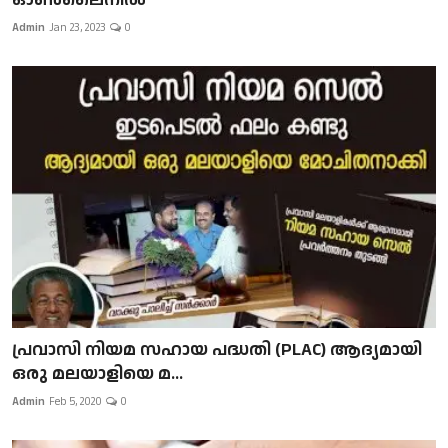
Admin
Jan 23, 2023
0
പ്രവാസി നിയമ സഹായ പദ്ധതി (PLAC) ആദ്യമായി
ഒരു മലയാളിയെ മ...
Admin
Feb 5, 2020
0