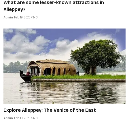
What are some lesser-known attractions in
Alleppey?
Admin
Feb 19, 2025
0
Explore Alleppey: The Venice of the East
Admin
Feb 19, 2025
0