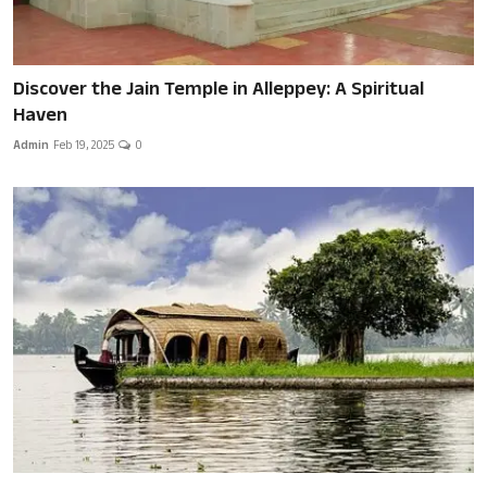
Discover the Jain Temple in Alleppey: A Spiritual
Haven
Admin
Feb 19, 2025
0