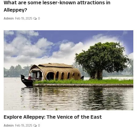
What are some lesser-known attractions in
Alleppey?
Admin
Feb 19, 2025
0
Explore Alleppey: The Venice of the East
Admin
Feb 19, 2025
0