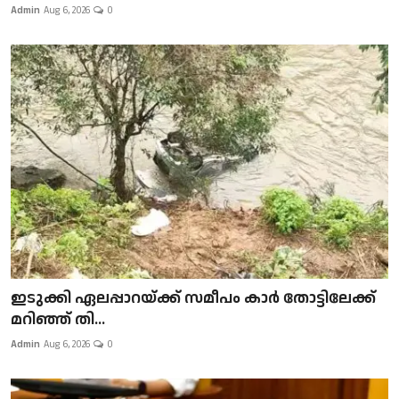
Admin
Aug 6, 2026
0
ഇടുക്കി ഏലപ്പാറയ്ക്ക് സമീപം കാർ തോട്ടിലേക്ക്
മറിഞ്ഞ് തി...
Admin
Aug 6, 2026
0