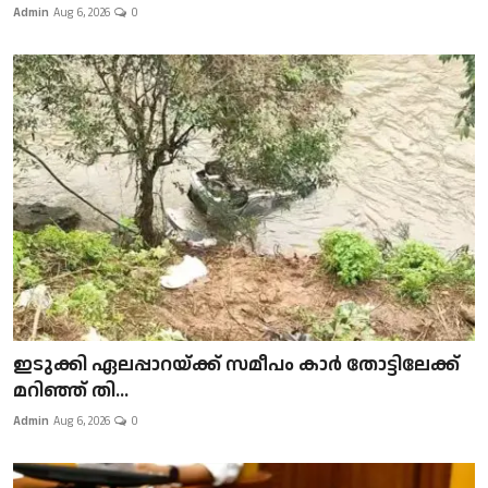
Admin
Aug 6, 2026
0
ഇടുക്കി ഏലപ്പാറയ്ക്ക് സമീപം കാർ തോട്ടിലേക്ക്
മറിഞ്ഞ് തി...
Admin
Aug 6, 2026
0