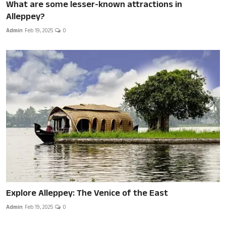
What are some lesser-known attractions in
Alleppey?
Admin
Feb 19, 2025
0
Explore Alleppey: The Venice of the East
Admin
Feb 19, 2025
0