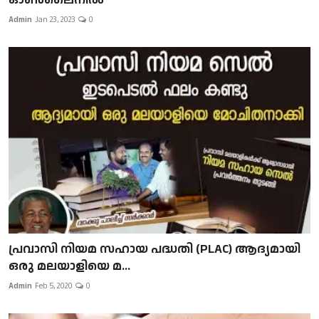
Admin
Jan 23, 2023
0
പ്രവാസി നിയമ സഹായ പദ്ധതി (PLAC) ആദ്യമായി
ഒരു മലയാളിയെ മ...
Admin
Feb 5, 2020
0