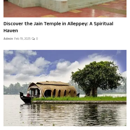
Discover the Jain Temple in Alleppey: A Spiritual
Haven
Admin
Feb 19, 2025
0