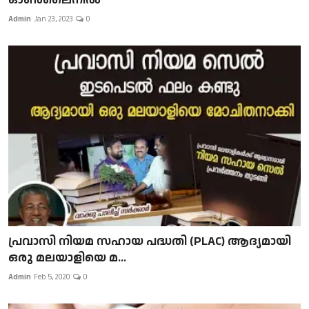
Admin
Jan 23, 2023
0
പ്രവാസി നിയമ സഹായ പദ്ധതി (PLAC) ആദ്യമായി
ഒരു മലയാളിയെ മ...
Admin
Feb 5, 2020
0