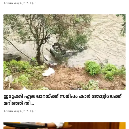
Admin
Aug 6, 2026
0
ഇടുക്കി ഏലപ്പാറയ്ക്ക് സമീപം കാർ തോട്ടിലേക്ക്
മറിഞ്ഞ് തി...
Admin
Aug 6, 2026
0