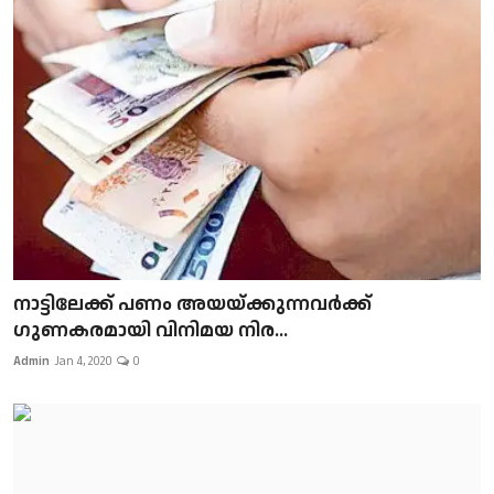
നാട്ടിലേക്ക് പണം അയയ്ക്കുന്നവർക്ക്
ഗുണകരമായി വിനിമയ നിര...
Admin
Jan 4, 2020
0