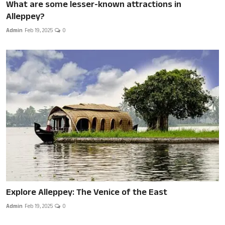
What are some lesser-known attractions in
Alleppey?
Admin
Feb 19, 2025
0
Explore Alleppey: The Venice of the East
Admin
Feb 19, 2025
0