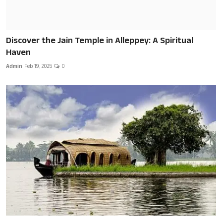
Discover the Jain Temple in Alleppey: A Spiritual
Haven
Admin
Feb 19, 2025
0