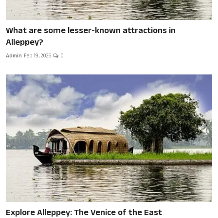
What are some lesser-known attractions in
Alleppey?
Admin
Feb 19, 2025
0
Explore Alleppey: The Venice of the East