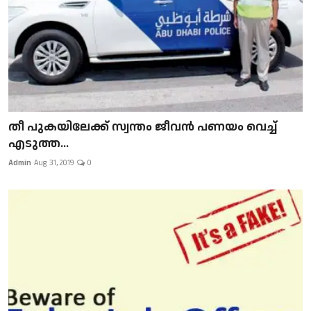
​​​​​​​തീ പുകയിലേക്ക് സ്വന്തം ജീവന്‍ പണയം വെച്ച്
എടുത്ത...
Admin
Aug 31, 2019
0