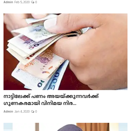
Admin
Feb 5, 2020
0
നാട്ടിലേക്ക് പണം അയയ്ക്കുന്നവർക്ക്
ഗുണകരമായി വിനിമയ നിര...
Admin
Jan 4, 2020
0