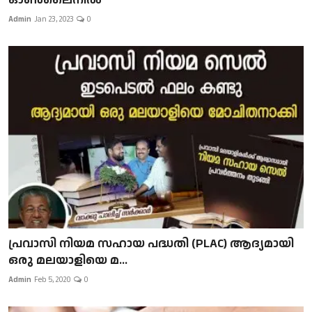
Admin
Jan 23, 2023
0
പ്രവാസി നിയമ സഹായ പദ്ധതി (PLAC) ആദ്യമായി
ഒരു മലയാളിയെ മ...
Admin
Feb 5, 2020
0