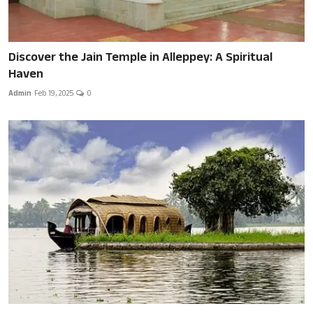
Discover the Jain Temple in Alleppey: A Spiritual
Haven
Admin
Feb 19, 2025
0