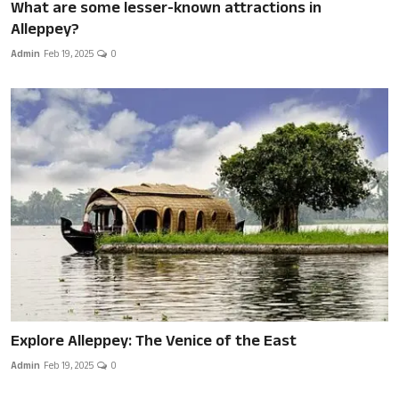
What are some lesser-known attractions in
Alleppey?
Admin
Feb 19, 2025
0
Explore Alleppey: The Venice of the East
Admin
Feb 19, 2025
0