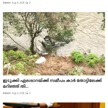
Admin
Aug 6, 2026
0
ഇടുക്കി ഏലപ്പാറയ്ക്ക് സമീപം കാർ തോട്ടിലേക്ക്
മറിഞ്ഞ് തി...
Admin
Aug 6, 2026
0