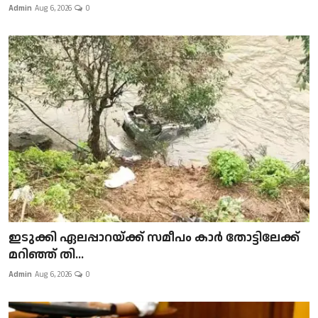
Admin
Aug 6, 2026
0
ഇടുക്കി ഏലപ്പാറയ്ക്ക് സമീപം കാർ തോട്ടിലേക്ക്
മറിഞ്ഞ് തി...
Admin
Aug 6, 2026
0