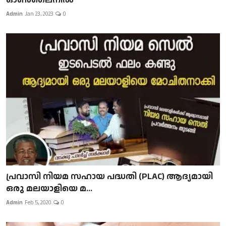
Admin
Jan 23, 2023
0
പ്രവാസി നിയമ സഹായ പദ്ധതി (PLAC) ആദ്യമായി
ഒരു മലയാളിയെ മ...
Admin
Feb 5, 2020
0