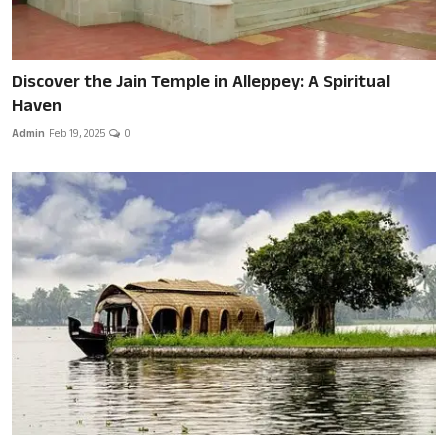
Discover the Jain Temple in Alleppey: A Spiritual
Haven
Admin
Feb 19, 2025
0