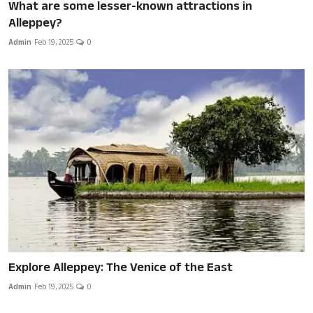
What are some lesser-known attractions in
Alleppey?
Admin
Feb 19, 2025
0
Explore Alleppey: The Venice of the East
Admin
Feb 19, 2025
0