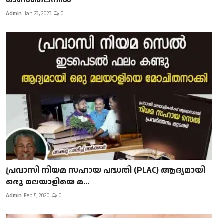
Admin
Jan 23, 2023
0
പ്രവാസി നിയമ സഹായ പദ്ധതി (PLAC) ആദ്യമായി
ഒരു മലയാളിയെ മ...
Admin
Feb 5, 2020
0