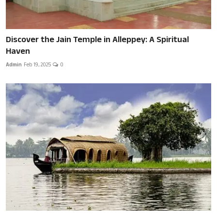
Discover the Jain Temple in Alleppey: A Spiritual
Haven
Admin
Feb 19, 2025
0