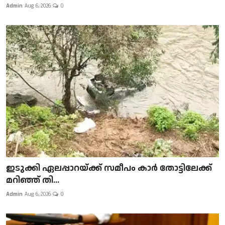
Admin
Aug 6, 2026
0
ഇടുക്കി ഏലപ്പാറയ്ക്ക് സമീപം കാർ തോട്ടിലേക്ക്
മറിഞ്ഞ് തി...
Admin
Aug 6, 2026
0