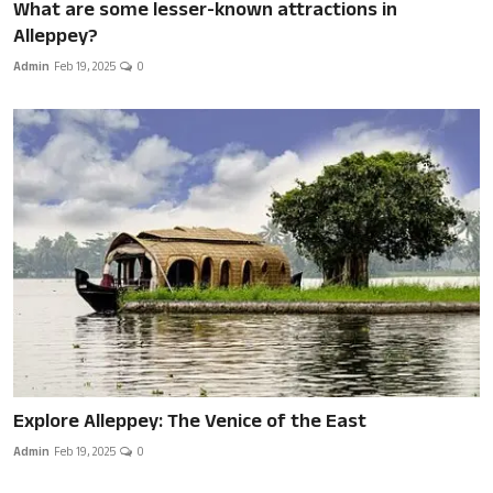
What are some lesser-known attractions in
Alleppey?
Admin
Feb 19, 2025
0
Explore Alleppey: The Venice of the East
Admin
Feb 19, 2025
0