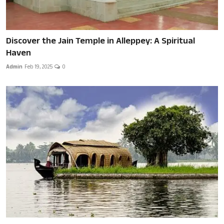
Discover the Jain Temple in Alleppey: A Spiritual
Haven
Admin
Feb 19, 2025
0