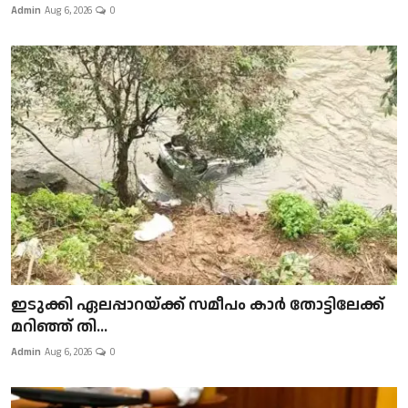
Admin
Aug 6, 2026
0
ഇടുക്കി ഏലപ്പാറയ്ക്ക് സമീപം കാർ തോട്ടിലേക്ക്
മറിഞ്ഞ് തി...
Admin
Aug 6, 2026
0