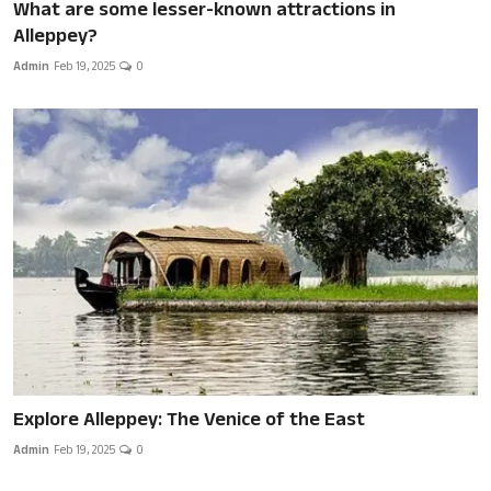
What are some lesser-known attractions in
Alleppey?
Admin
Feb 19, 2025
0
Explore Alleppey: The Venice of the East
Admin
Feb 19, 2025
0