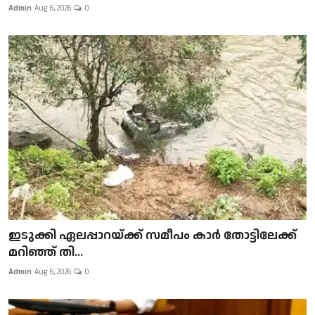
Admin
Aug 6, 2026
0
ഇടുക്കി ഏലപ്പാറയ്ക്ക് സമീപം കാർ തോട്ടിലേക്ക്
മറിഞ്ഞ് തി...
Admin
Aug 6, 2026
0