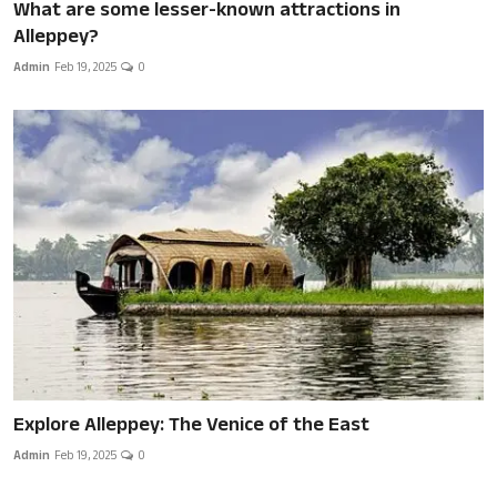
What are some lesser-known attractions in
Alleppey?
Admin
Feb 19, 2025
0
Explore Alleppey: The Venice of the East
Admin
Feb 19, 2025
0