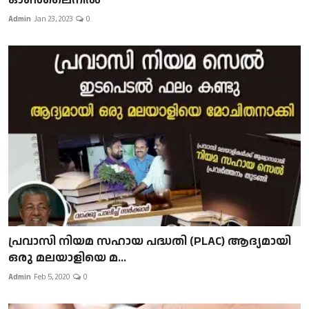
Admin
Jan 23, 2023
0
പ്രവാസി നിയമ സഹായ പദ്ധതി (PLAC) ആദ്യമായി
ഒരു മലയാളിയെ മ...
Admin
Feb 5, 2020
0