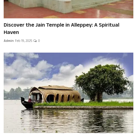
Discover the Jain Temple in Alleppey: A Spiritual
Haven
Admin
Feb 19, 2025
0