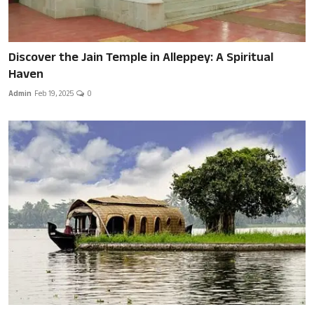
Discover the Jain Temple in Alleppey: A Spiritual
Haven
Admin
Feb 19, 2025
0