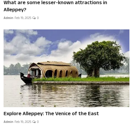
What are some lesser-known attractions in
Alleppey?
Admin
Feb 19, 2025
0
Explore Alleppey: The Venice of the East
Admin
Feb 19, 2025
0