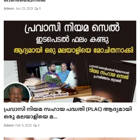
Admin
Jan 23, 2023
0
പ്രവാസി നിയമ സഹായ പദ്ധതി (PLAC) ആദ്യമായി
ഒരു മലയാളിയെ മ...
Admin
Feb 5, 2020
0