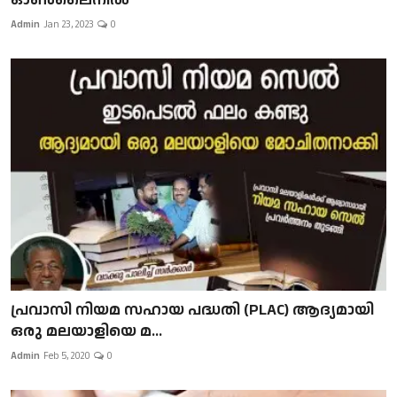
Admin
Jan 23, 2023
0
പ്രവാസി നിയമ സഹായ പദ്ധതി (PLAC) ആദ്യമായി
ഒരു മലയാളിയെ മ...
Admin
Feb 5, 2020
0