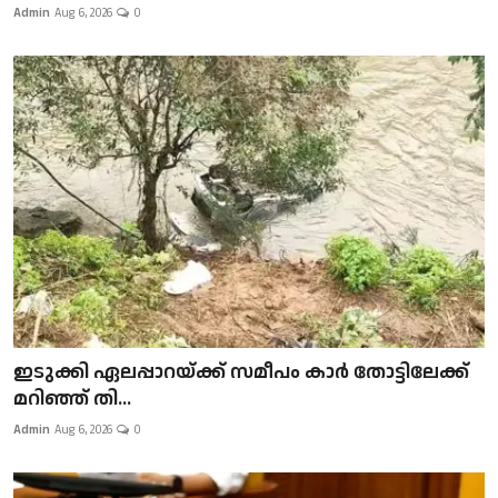
Admin
Aug 6, 2026
0
ഇടുക്കി ഏലപ്പാറയ്ക്ക് സമീപം കാർ തോട്ടിലേക്ക്
മറിഞ്ഞ് തി...
Admin
Aug 6, 2026
0