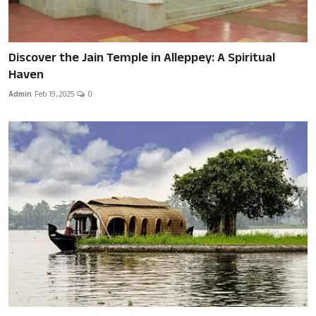
Discover the Jain Temple in Alleppey: A Spiritual
Haven
Admin
Feb 19, 2025
0