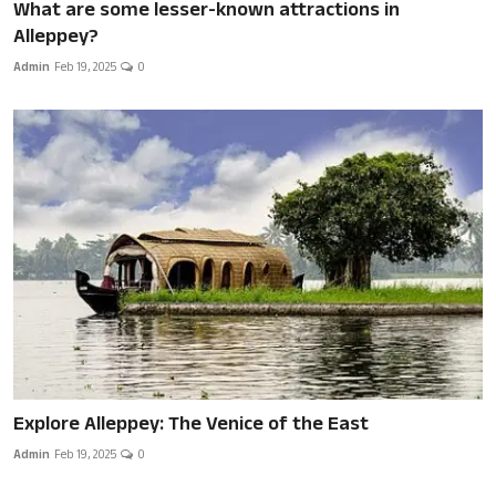
What are some lesser-known attractions in
Alleppey?
Admin
Feb 19, 2025
0
Explore Alleppey: The Venice of the East
Admin
Feb 19, 2025
0